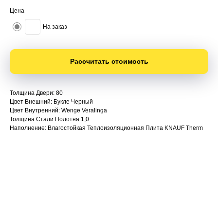
Цена
На заказ
Рассчитать стоимость
Толщина Двери: 80
Цвет Внешний: Букле Черный
Цвет Внутренний: Wenge Veralinga
Толщина Стали Полотна:1,0
Наполнение: Влагостойкая Теплоизоляционная Плита KNAUF Therm