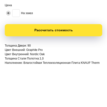
Цена
На заказ
Рассчитать стоимость
Толщина Двери: 90
Цвет Внешний: Graphite Pro
Цвет Внутренний: Nordic Oak
Толщина Стали Полотна:1,0
Наполнение: Влагостойкая Теплоизоляционная Плита KNAUF Therm