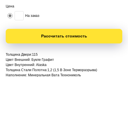
Цена
На заказ
Рассчитать стоимость
Толщина Двери:115
Цвет Внешний: Букле Графит
Цвет Внутренний: Alaska
Толщина Стали Полотна:1,2 (1,5 В Зоне Терморазрыва)
Наполнение: Минеральная Вата Технониколь