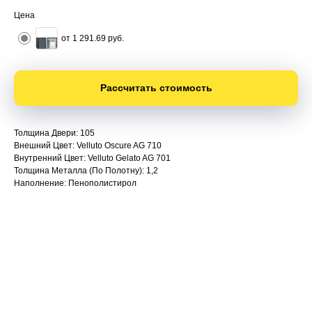
Цена
от 1 291.69 руб.
Рассчитать стоимость
Толщина Двери: 105
Внешний Цвет: Velluto Oscure AG 710
Внутренний Цвет: Velluto Gelato AG 701
Толщина Металла (по Полотну): 1,2
Наполнение: Пенополистирол