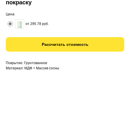
покраску
Цена
от 295.78 руб.
Рассчитать стоимость
Покрытие: Грунтованное
Материал: МДФ + Массив сосны