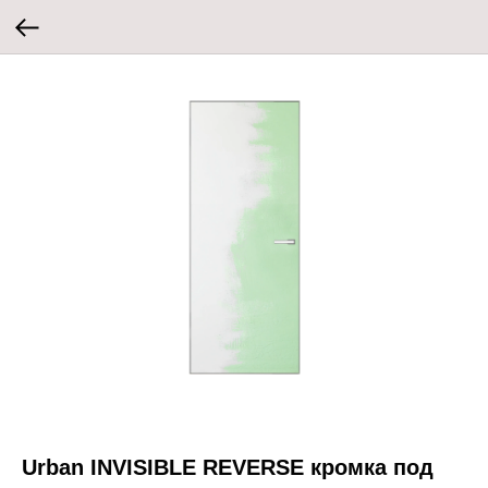
Urban INVISIBLE REVERSE кромка под