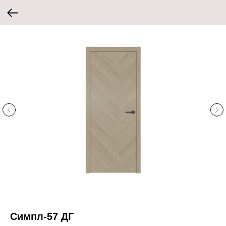
Симпл-57 ДГ