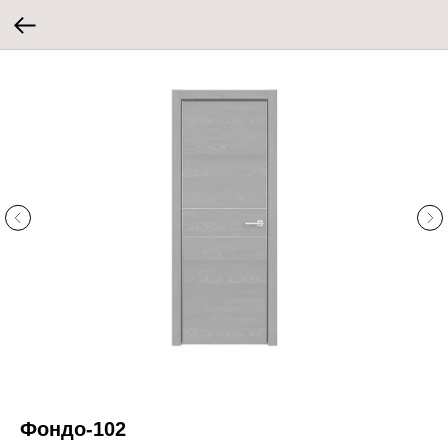
Фондо-102