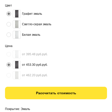
Цвет
Графит эмаль
Светло-серая эмаль
Белая эмаль
Цена
от 395.48 руб.руб.
от 453.30 руб.руб.
от 462.20 руб.руб.
Рассчитать стоимость
Покрытие: Эмаль