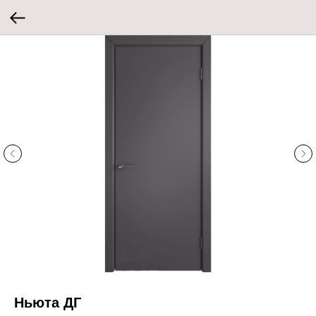
Ньюта ДГ