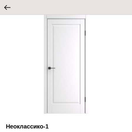
Неоклассико-1