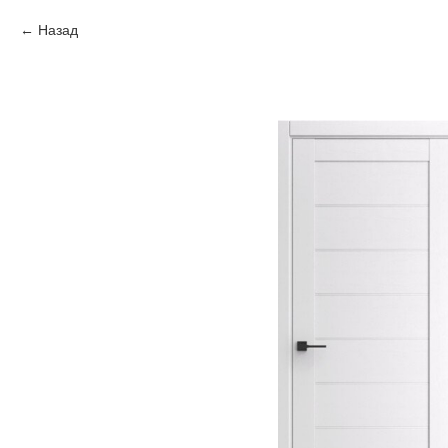
Назад