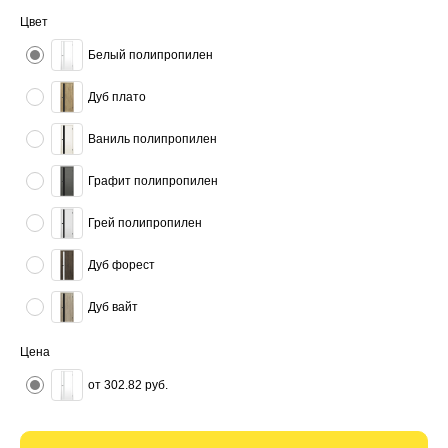
Цвет
Белый полипропилен
Дуб плато
Ваниль полипропилен
Графит полипропилен
Грей полипропилен
Дуб форест
Дуб вайт
Цена
от 302.82 руб.