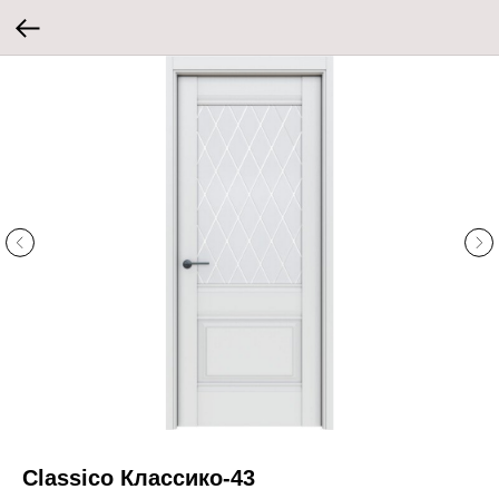
Classico Классико-43