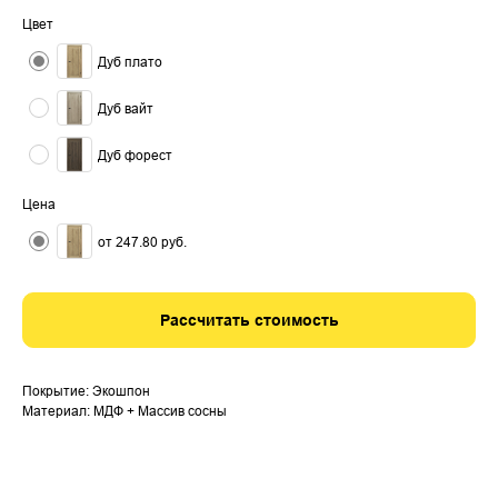
Цвет
Дуб плато
Дуб вайт
Дуб форест
Цена
от 247.80 руб.
Рассчитать стоимость
Покрытие: Экошпон
Материал: МДФ + Массив сосны